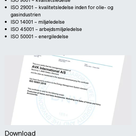
ISO 9001 – kvalitetsledelse
ISO 29001 – kvalitetsledelse inden for olie- og
gasindustrien
ISO 14001 – miljøledelse
ISO 45001 – arbejdsmiljøledelse
ISO 50001 – energiledelse
Download