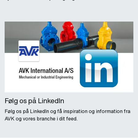
Følg os på LinkedIn
Følg os på LinkedIn og få inspiration og information fra
AVK og vores branche i dit feed.