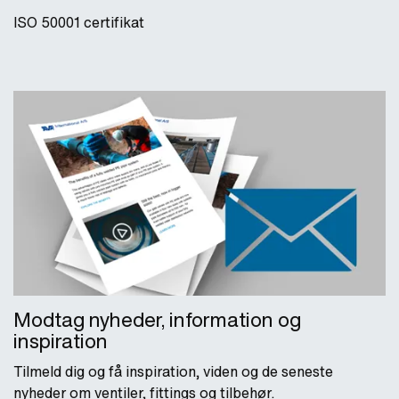
ISO 50001 certifikat
Modtag nyheder, information og
inspiration
Tilmeld dig og få inspiration, viden og de seneste
nyheder om ventiler, fittings og tilbehør.