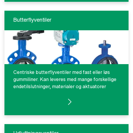
Butterflyventiler
Centriske butterflyventiler med fast eller løs
gummiliner. Kan leveres med mange forskellige
endetilslutninger, materialer og aktuatorer
SE PRODUKTER