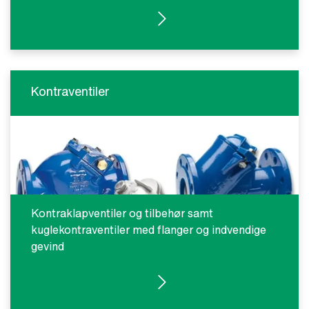
SE PRODUKTER
Kontraventiler
Kontraklapventiler og tilbehør samt
kuglekontraventiler med flanger og indvendige
gevind
SE PRODUKTER