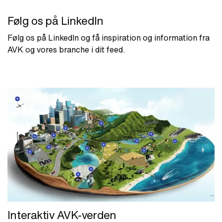
Følg os på LinkedIn
Følg os på LinkedIn og få inspiration og information fra
AVK og vores branche i dit feed.
Interaktiv AVK-verden