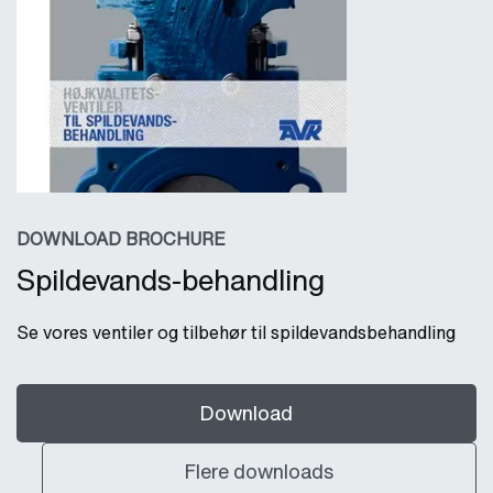
DOWNLOAD BROCHURE
Spildevands-behandling
Se vores ventiler og tilbehør til spildevandsbehandling
Download
Flere downloads