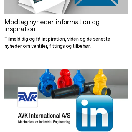
Modtag nyheder, information og
inspiration
Tilmeld dig og få inspiration, viden og de seneste
nyheder om ventiler, fittings og tilbehør.