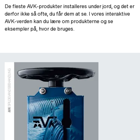
De fleste AVK-produkter installeres under jord, og det er
derfor ikke så ofte, du får dem at se. I vores interaktive
AVK-verden kan du lære om produkterne og se
eksempler på, hvor de bruges.