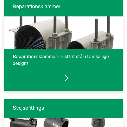
Reparationsklammer
Reparationsklammer i rustfrit stål i forskellige
designs
SE PRODUKTER
Svejsefittings