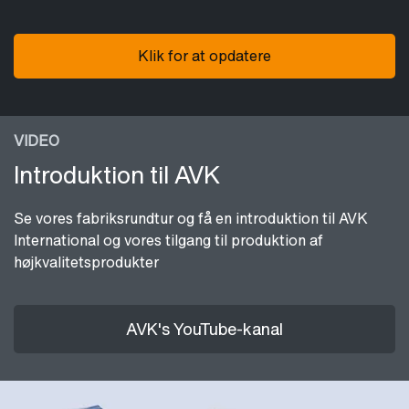
Klik for at opdatere
VIDEO
Introduktion til AVK
Se vores fabriksrundtur og få en introduktion til AVK
International og vores tilgang til produktion af
højkvalitetsprodukter
AVK's YouTube-kanal