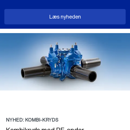
Læs nyheden
NYHED: KOMBI-KRYDS