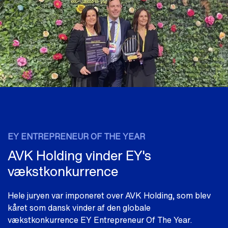
EY ENTREPRENEUR OF THE YEAR
AVK Holding vinder EY's
vækstkonkurrence
Hele juryen var imponeret over AVK Holding, som blev
kåret som dansk vinder af den globale
vækstkonkurrence EY Entrepreneur Of The Year.