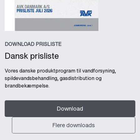
DOWNLOAD PRISLISTE
Dansk prisliste
Vores danske produktprogram til vandforsyning,
spildevandsbehandling, gasdistribution og
brandbekæmpelse.
Download
Flere downloads