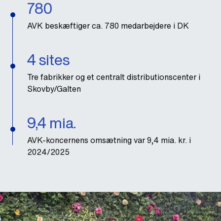
780
AVK beskæftiger ca. 780 medarbejdere i DK
4 sites
Tre fabrikker og et centralt distributionscenter i
Skovby/Galten
9,4 mia.
AVK-koncernens omsætning var 9,4 mia. kr. i
2024/2025