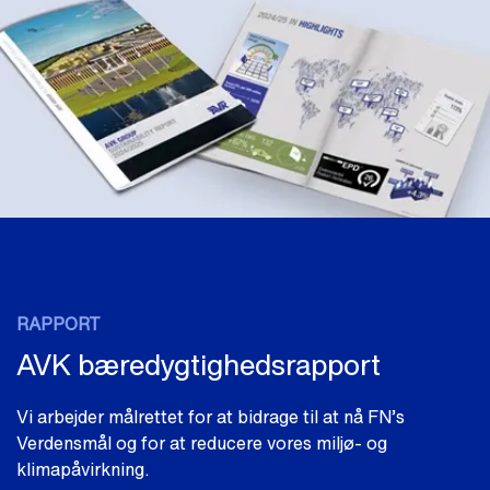
RAPPORT
AVK bæredygtighedsrapport
Vi arbejder målrettet for at bidrage til at nå FN’s
Verdensmål og for at reducere vores miljø- og
klimapåvirkning.