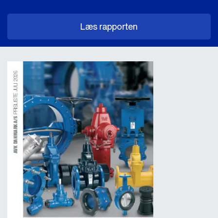
Læs rapporten