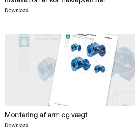
Download
Montering af arm og vægt
Download