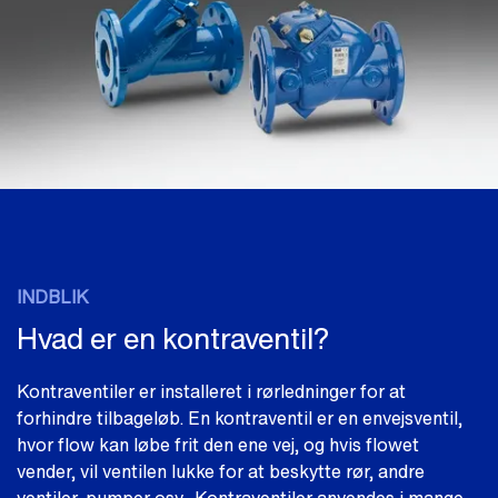
INDBLIK
Hvad er en kontraventil?
Kontraventiler er installeret i rørledninger for at
forhindre tilbageløb. En kontraventil er en envejsventil,
hvor flow kan løbe frit den ene vej, og hvis flowet
vender, vil ventilen lukke for at beskytte rør, andre