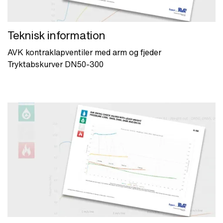
Teknisk information
AVK kontraklapventiler med arm og fjeder
Tryktabskurver DN50-300