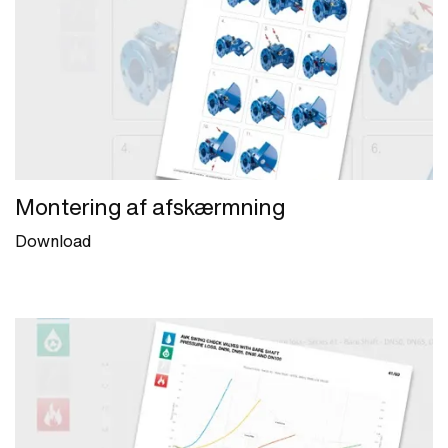
Montering af afskærmning
Download