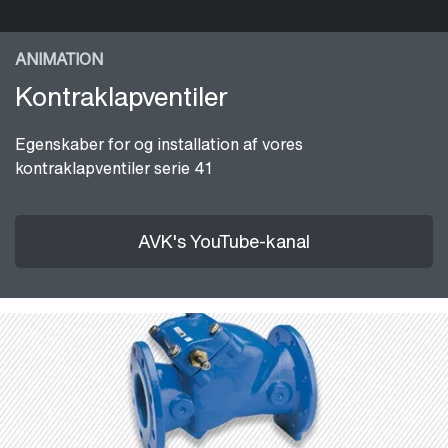
ANIMATION
Kontraklapventiler
Egenskaber for og installation af vores
kontraklapventiler serie 41
AVK's YouTube-kanal