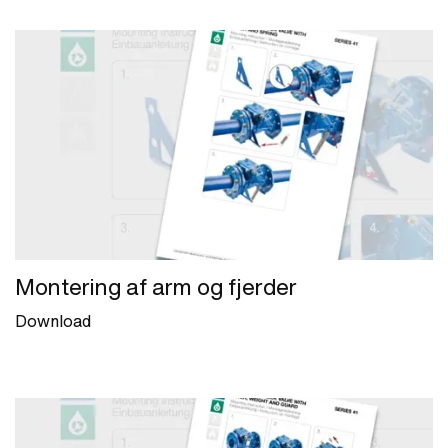
Montering af arm og fjerder
Download