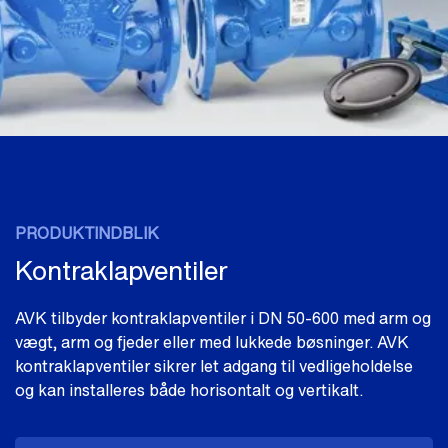
PRODUKTINDBLIK
Kontraklapventiler
AVK tilbyder kontraklapventiler i DN 50-600 med arm og
vægt, arm og fjeder eller med lukkede bøsninger. AVK
kontraklapventiler sikrer let adgang til vedligeholdelse
og kan installeres både horisontalt og vertikalt.