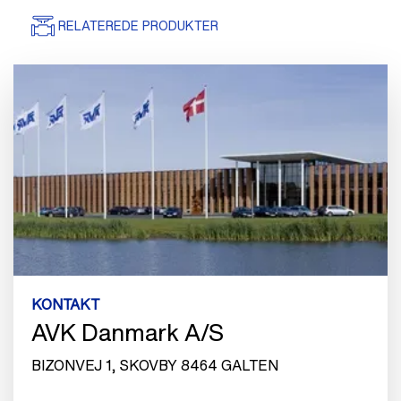
RELATEREDE PRODUKTER
KONTAKT
AVK Danmark A/S
BIZONVEJ 1, SKOVBY 8464 GALTEN