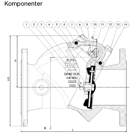
Komponenter