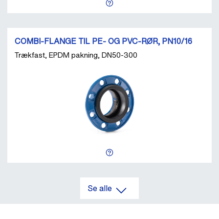
COMBI-FLANGE TIL PE- OG PVC-RØR, PN10/16
Trækfast, EPDM pakning, DN50-300
Se alle