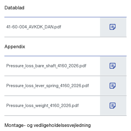
Datablad
41-60-004_AVKDK_DAN.pdf
Appendix
Pressure_loss_bare_shaft_4160_2026.pdf
Pressure_loss_lever_spring_4160_2026.pdf
Pressure_loss_weight_4160_2026.pdf
Montage- og vedligeholdelsesvejledning