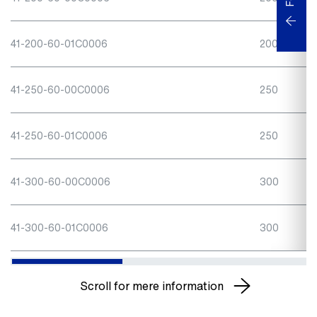
41-200-60-01C0006
200
41-250-60-00C0006
250
41-250-60-01C0006
250
41-300-60-00C0006
300
41-300-60-01C0006
300
Scroll for mere information