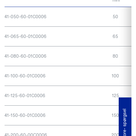
41-050-60-01C0006
50
41-065-60-01C0006
65
41-080-60-01C0006
80
41-100-60-01C0006
100
41-125-60-01C0006
125
Fore- spørgsel
41-150-60-01C0006
150
41-200-60-00C0006
200