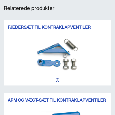
Relaterede produkter
FJEDERSÆT TIL KONTRAKLAPVENTILER
ARM OG VÆGT-SÆT TIL KONTRAKLAPVENTILER