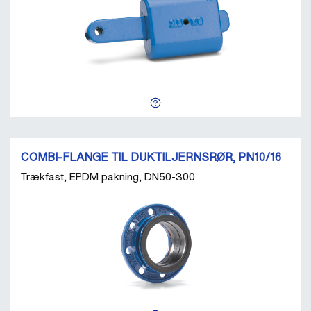
COMBI-FLANGE TIL DUKTILJERNSRØR, PN10/16
Trækfast, EPDM pakning, DN50-300