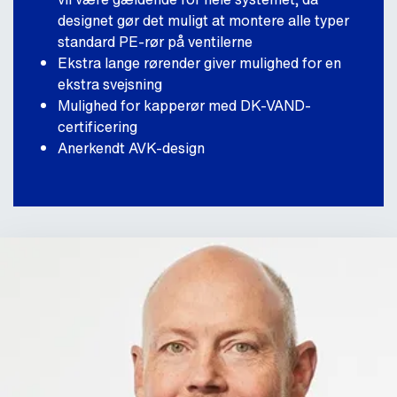
designet gør det muligt at montere alle typer
standard PE-rør på ventilerne
Ekstra lange rørender giver mulighed for en
ekstra svejsning
Mulighed for kapperør med DK-VAND-
certificering
Anerkendt AVK-design