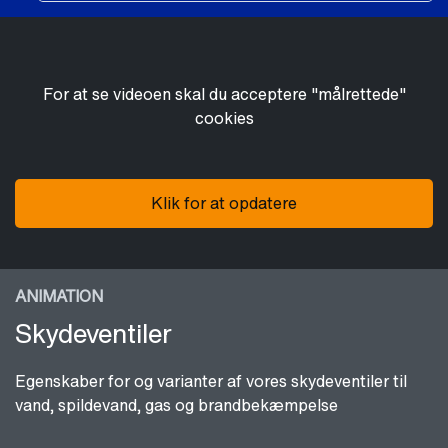
For at se videoen skal du acceptere "målrettede"
cookies
Klik for at opdatere
ANIMATION
Skydeventiler
Egenskaber for og varianter af vores skydeventiler til
vand, spildevand, gas og brandbekæmpelse