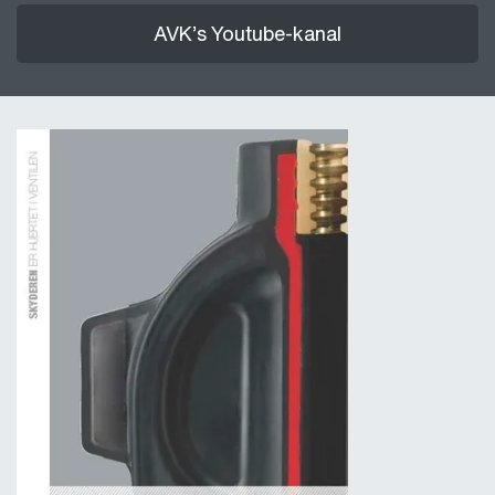
AVK’s Youtube-kanal