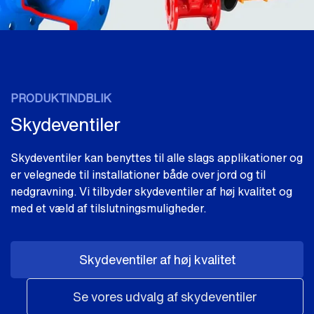
PRODUKTINDBLIK
Skydeventiler
Skydeventiler kan benyttes til alle slags applikationer og
er velegnede til installationer både over jord og til
nedgravning. Vi tilbyder skydeventiler af høj kvalitet og
med et væld af tilslutningsmuligheder.
Skydeventiler af høj kvalitet
Se vores udvalg af skydeventiler