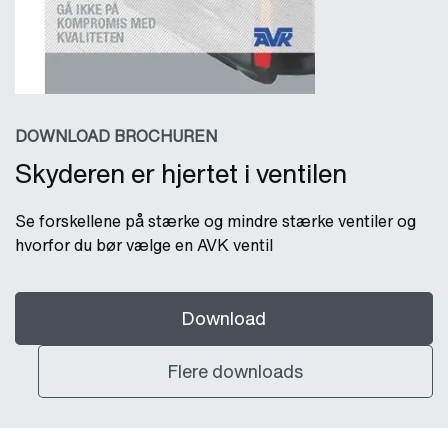
DOWNLOAD BROCHUREN
Skyderen er hjertet i ventilen
Se forskellene på stærke og mindre stærke ventiler og
hvorfor du bør vælge en AVK ventil
Download
Flere downloads