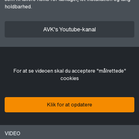
holdbarhed.
AVK's Youtube-kanal
For at se videoen skal du acceptere "målrettede"
cookies
Klik for at opdatere
VIDEO