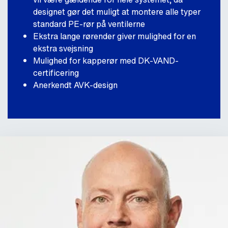
designet gør det muligt at montere alle typer
standard PE-rør på ventilerne
Ekstra lange rørender giver mulighed for en
ekstra svejsning
Mulighed for kapperør med DK-VAND-
certificering
Anerkendt AVK-design