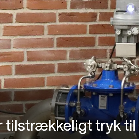
 tilstrækkeligt tryk til