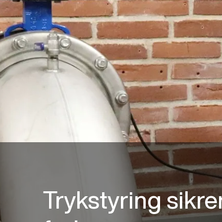
Trykstyring sikrer