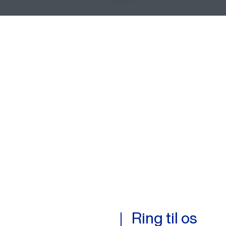
Ring til os