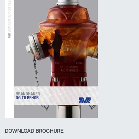
DOWNLOAD BROCHURE