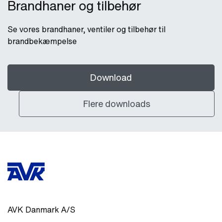
Brandhaner og tilbehør
Se vores brandhaner, ventiler og tilbehør til
brandbekæmpelse
Download
Flere downloads
AVK Danmark A/S