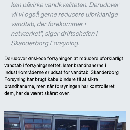
kan påvirke vandkvaliteten. Derudover
vil vi også gerne reducere uforklarlige
vandtab, der forekommer i
netværket”, siger driftschefen i
Skanderborg Forsyning.
Derudover ønskede forsyningen at reducere uforklarligt
vandtab i forsyningsnettet. Især brandhanerne i
industriområderne er udsat for vandtab. Skanderborg
Forsyning har brugt kabelbindere til at sikre
brandhanerne, men når forsyningen har kontrolleret
dem, har de været skåret over.