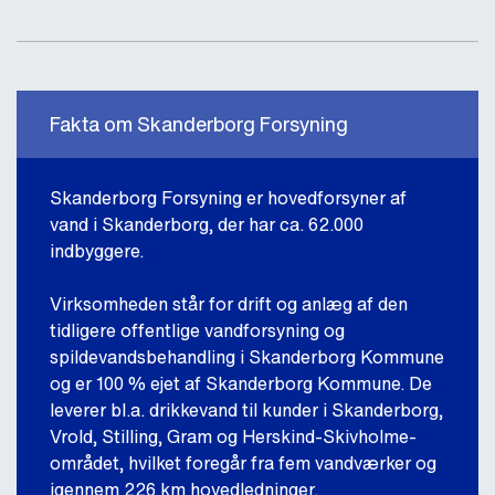
Fakta om Skanderborg Forsyning
Skanderborg Forsyning er hovedforsyner af
vand i Skanderborg, der har ca. 62.000
indbyggere.
Virksomheden står for drift og anlæg af den
tidligere offentlige vandforsyning og
spildevandsbehandling i Skanderborg Kommune
og er 100 % ejet af Skanderborg Kommune. De
leverer bl.a. drikkevand til kunder i Skanderborg,
Vrold, Stilling, Gram og Herskind-Skivholme-
området, hvilket foregår fra fem vandværker og
igennem 226 km hovedledninger.