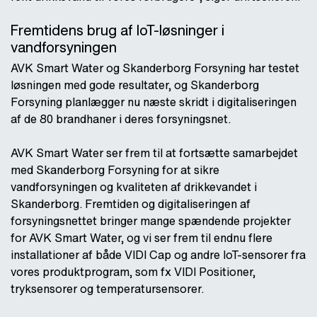
Fremtidens brug af IoT-løsninger i
vandforsyningen
AVK Smart Water og Skanderborg Forsyning har testet
løsningen med gode resultater, og Skanderborg
Forsyning planlægger nu næste skridt i digitaliseringen
af de 80 brandhaner i deres forsyningsnet.
AVK Smart Water ser frem til at fortsætte samarbejdet
med Skanderborg Forsyning for at sikre
vandforsyningen og kvaliteten af drikkevandet i
Skanderborg. Fremtiden og digitaliseringen af
forsyningsnettet bringer mange spændende projekter
for AVK Smart Water, og vi ser frem til endnu flere
installationer af både VIDI Cap og andre IoT-sensorer fra
vores produktprogram, som fx VIDI Positioner,
tryksensorer og temperatursensorer.