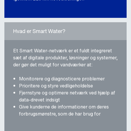
Hvad er Smart Water?
Et Smart Water-netværk er et fuldt integreret
sæt af digitale produkter, løsninger og systemer,
der gør det muligt for vandværker at:
Monitorere og diagnosticere problemer
Prioritere og styre vedligeholdelse
Fjernstyre og optimere netværk ved hjælp af
data-drevet indsigt
Give kunderne de informationer om deres
forbrugsmønstre, som de har brug for