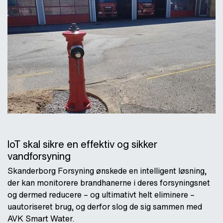
IoT skal sikre en effektiv og sikker
vandforsyning
Skanderborg Forsyning ønskede en intelligent løsning,
der kan monitorere brandhanerne i deres forsyningsnet
og dermed reducere – og ultimativt helt eliminere –
uautoriseret brug, og derfor slog de sig sammen med
AVK Smart Water.