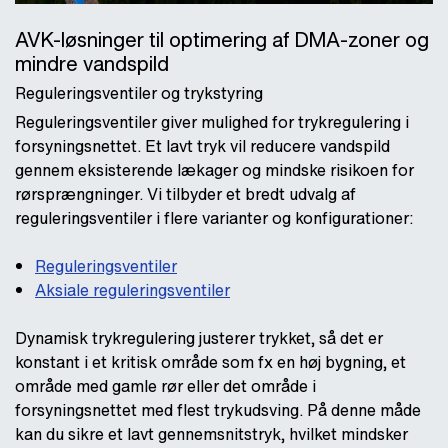
AVK-løsninger til optimering af DMA-zoner og
mindre vandspild
Reguleringsventiler og trykstyring
Reguleringsventiler giver mulighed for trykregulering i
forsyningsnettet. Et lavt tryk vil reducere vandspild
gennem eksisterende lækager og mindske risikoen for
rørsprængninger. Vi tilbyder et bredt udvalg af
reguleringsventiler i flere varianter og konfigurationer:
Reguleringsventiler
Aksiale reguleringsventiler
Dynamisk trykregulering justerer trykket, så det er
konstant i et kritisk område som fx en høj bygning, et
område med gamle rør eller det område i
forsyningsnettet med flest trykudsving. På denne måde
kan du sikre et lavt gennemsnitstryk, hvilket mindsker