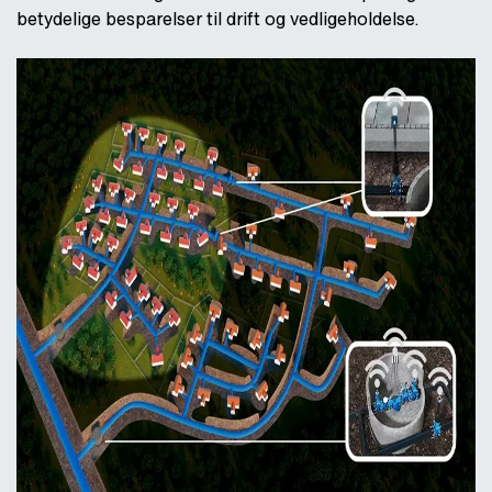
betydelige besparelser til drift og vedligeholdelse.