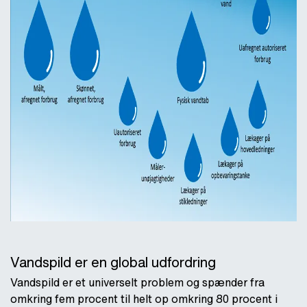
Vandspild er en global udfordring
Vandspild er et universelt problem og spænder fra
omkring fem procent til helt op omkring 80 procent i