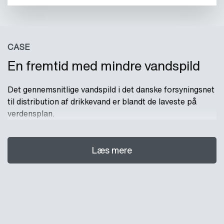
CASE
En fremtid med mindre vandspild
Det gennemsnitlige vandspild i det danske forsyningsnet
til distribution af drikkevand er blandt de laveste på
verdensplan.
Læs mere