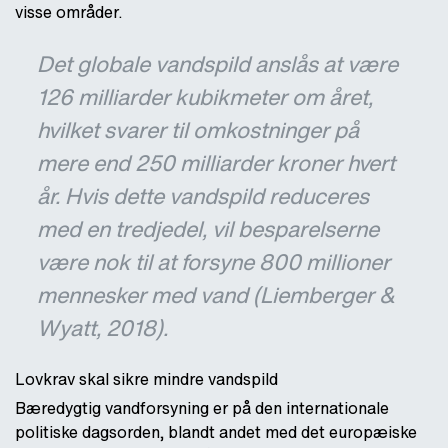
visse områder.
Det globale vandspild anslås at være
126 milliarder kubikmeter om året,
hvilket svarer til omkostninger på
mere end 250 milliarder kroner hvert
år. Hvis dette vandspild reduceres
med en tredjedel, vil besparelserne
være nok til at forsyne 800 millioner
mennesker med vand (Liemberger &
Wyatt, 2018).
Lovkrav skal sikre mindre vandspild
Bæredygtig vandforsyning er på den internationale
politiske dagsorden, blandt andet med det europæiske