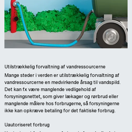
Utilstrækkelig forvaltning af vandressourcerne
Mange steder i verden er utilstrækkelig forvaltning af
vandressourcerne en medvirkende årsag til vandspild.
Det kan fx være manglende vedligehold af
forsyningsnettet, som giver lækager og rørbrud eller
manglende målere hos forbrugerne, så forsyningerne
ikke kan opkræve betaling for det faktiske forbrug.
Uautoriseret forbrug