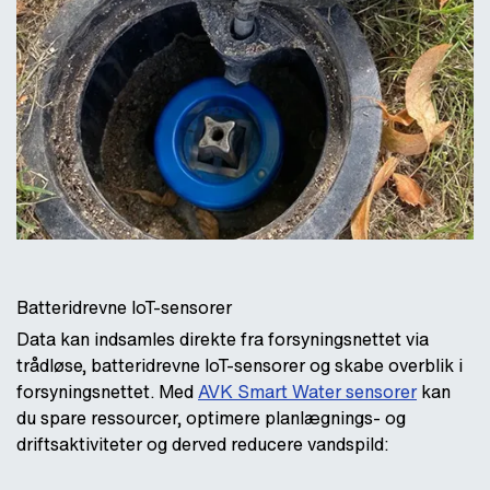
Batteridrevne IoT-sensorer
Data kan indsamles direkte fra forsyningsnettet via
trådløse, batteridrevne IoT-sensorer og skabe overblik i
forsyningsnettet. Med
AVK Smart Water sensorer
kan
du spare ressourcer, optimere planlægnings- og
driftsaktiviteter og derved reducere vandspild: