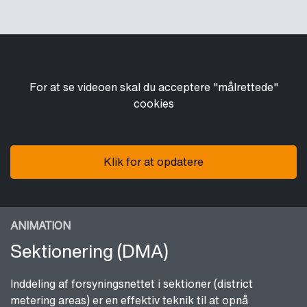
For at se videoen skal du acceptere "målrettede"
cookies
Klik for at opdatere
ANIMATION
Sektionering (DMA)
Inddeling af forsyningsnettet i sektioner (district
metering areas) er en effektiv teknik til at opnå