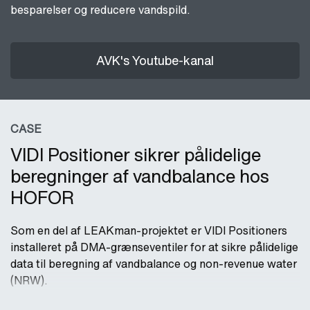
besparelser og reducere vandspild.
AVK's Youtube-kanal
CASE
VIDI Positioner sikrer pålidelige
beregninger af vandbalance hos
HOFOR
Som en del af LEAKman-projektet er VIDI Positioners
installeret på DMA-grænseventiler for at sikre pålidelige
data til beregning af vandbalance og non-revenue water
(NRW).