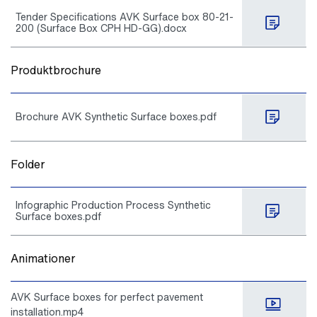
Tender Specifications AVK Surface box 80-21-
200 (Surface Box CPH HD-GG).docx
Produktbrochure
Brochure AVK Synthetic Surface boxes.pdf
Folder
Infographic Production Process Synthetic
Surface boxes.pdf
Animationer
AVK Surface boxes for perfect pavement
installation.mp4