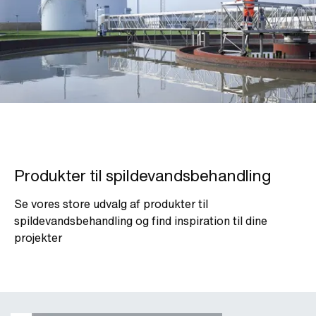
Produkter til spildevandsbehandling
Se vores store udvalg af produkter til
spildevandsbehandling og find inspiration til dine
projekter