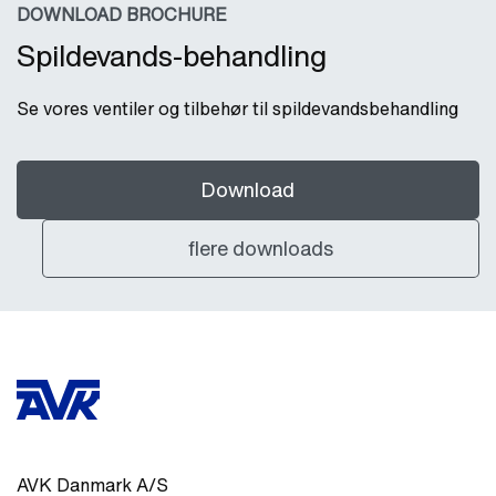
DOWNLOAD BROCHURE
Spildevands-behandling
Se vores ventiler og tilbehør til spildevandsbehandling
Download
flere downloads
AVK Danmark A/S