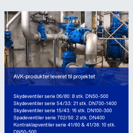
AVK-produkter leveret til projektet
Skydeventiler serie 06/80: 8 stk. DN50-500
Skydeventiler serie 54/33: 21 stk. DN700-1400
Skydeventiler serie 15/43: 16 stk. DN100-300
Spadeventiler serie 702/50: 2 stk. DN400
Kontraklapventiler serie 41/60 & 41/36: 10 stk.
DN50-500