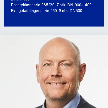
Passtykker serie 265/30: 7 stk. DN1000-1400
Flangekoblinger serie 260: 8 stk. DN500