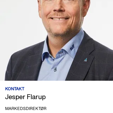
KONTAKT
Jesper Flarup
MARKEDSDIREKTØR