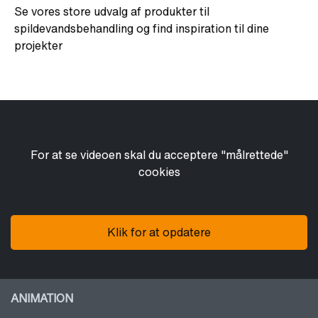
Se vores store udvalg af produkter til
spildevandsbehandling og find inspiration til dine
projekter
For at se videoen skal du acceptere "målrettede"
cookies
Klik for at opdatere
ANIMATION