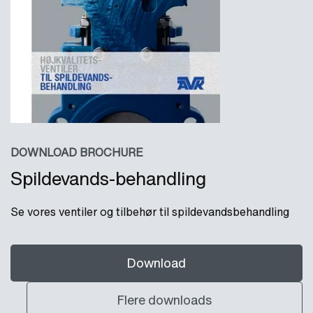
DOWNLOAD BROCHURE
Spildevands-behandling
Se vores ventiler og tilbehør til spildevandsbehandling
Download
Flere downloads