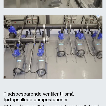
Pladsbesparende ventiler til små
tørtopstillede pumpestationer