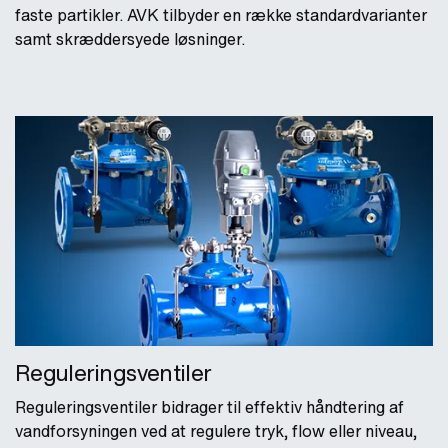
faste partikler. AVK tilbyder en række standardvarianter
samt skræddersyede løsninger.
Reguleringsventiler
Reguleringsventiler bidrager til effektiv håndtering af
vandforsyningen ved at regulere tryk, flow eller niveau,