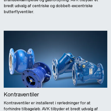
bredt udvalg af centriske og dobbelt-excentriske
butterflyventiler.
Kontraventiler
Kontraventiler er installeret i rørledninger for at
forhindre tilbageløb. AVK tilbyder et bredt udvalg af