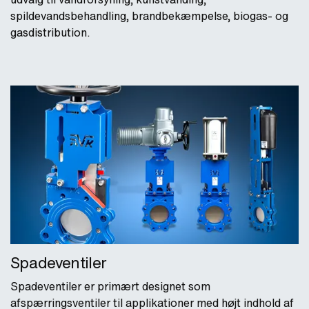
spildevandsbehandling, brandbekæmpelse, biogas- og
gasdistribution.
Spadeventiler
Spadeventiler er primært designet som
afspærringsventiler til applikationer med højt indhold af