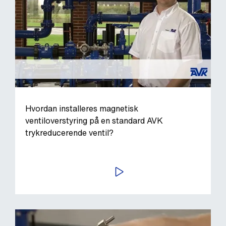
Hvordan installeres magnetisk
ventiloverstyring på en standard AVK
trykreducerende ventil?
AFSPIL