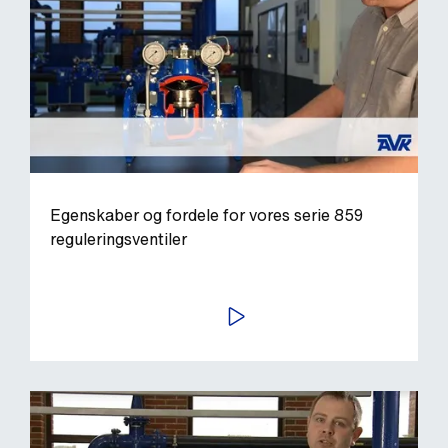
Egenskaber og fordele for vores serie 859
reguleringsventiler
AFSPIL