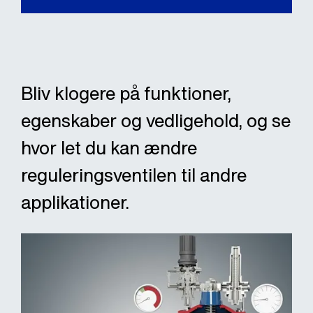
Bliv klogere på funktioner,
egenskaber og vedligehold, og se
hvor let du kan ændre
reguleringsventilen til andre
applikationer.