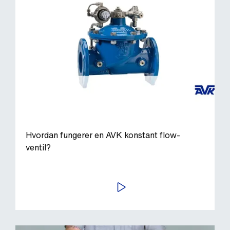
Hvordan fungerer en AVK konstant flow-
ventil?
AFSPIL