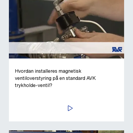
Hvordan installeres magnetisk
ventiloverstyring på en standard AVK
trykholde-ventil?
AFSPIL