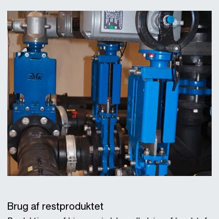
Brug af restproduktet