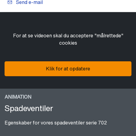
Send e-mail
For at se videoen skal du acceptere "målrettede"
cookies
Klik for at opdatere
ANIMATION
Spadeventiler
Egenskaber for vores spadeventiler serie 702