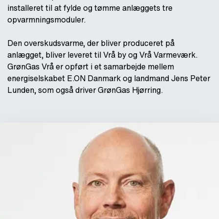
installeret til at fylde og tømme anlæggets tre
opvarmningsmoduler.
Den overskudsvarme, der bliver produceret på
anlægget, bliver leveret til Vrå by og Vrå Varmeværk.
GrønGas Vrå er opført i et samarbejde mellem
energiselskabet E.ON Danmark og landmand Jens Peter
Lunden, som også driver GrønGas Hjørring.