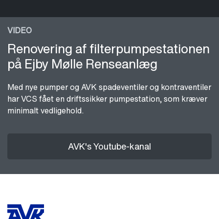
VIDEO
Renovering af filterpumpestationen
på Ejby Mølle Renseanlæg
Med nye pumper og AVK spadeventiler og kontraventiler
har VCS fået en driftssikker pumpestation, som kræver
minimalt vedligehold.
AVK's Youtube-kanal