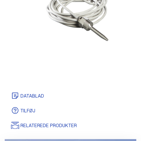
DATABLAD
TILFØJ
RELATEREDE PRODUKTER