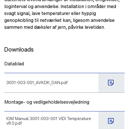
loginterval og anvendelse. Installation i områder med
svagt signal, lave temperaturer eller hyppig
genopkobling til netværket kan, ligesom anvendelse
sammen med dæksler af jern, påvirke levetiden.
Downloads
Datablad
3001-003-001_AVKDK_DAN.pdf
Montage- og vedligeholdelsesvejledning
IOM Manual 3001-003-001 VIDI Temperature
v8.0.pdf