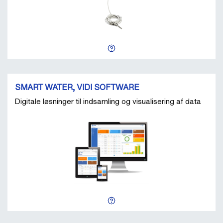
SMART WATER, VIDI SOFTWARE
Digitale løsninger til indsamling og visualisering af data