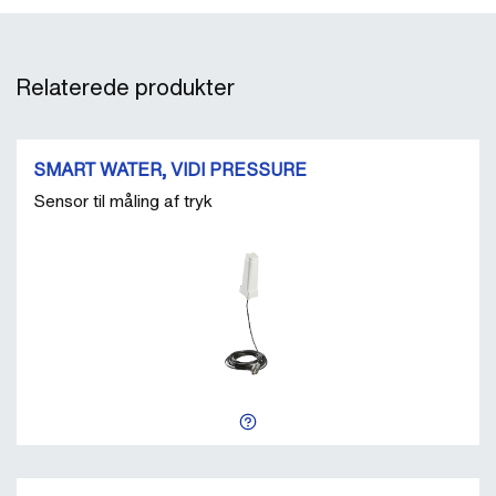
Relaterede produkter
SMART WATER, VIDI PRESSURE
Sensor til måling af tryk