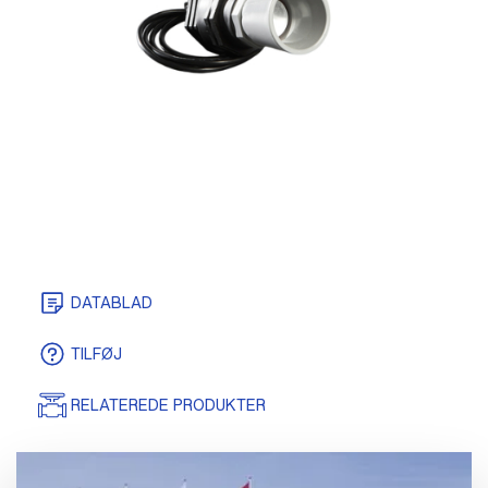
DATABLAD
TILFØJ
RELATEREDE PRODUKTER