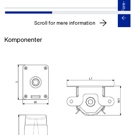
Scroll for mere information
Komponenter