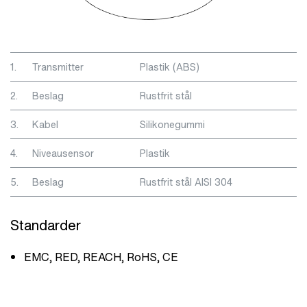
1.
Transmitter
Plastik (ABS)
2.
Beslag
Rustfrit stål
3.
Kabel
Silikonegummi
4.
Niveausensor
Plastik
5.
Beslag
Rustfrit stål AISI 304
Standarder
EMC, RED, REACH, RoHS, CE