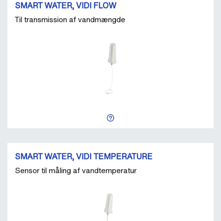
SMART WATER, VIDI FLOW
Til transmission af vandmængde
SMART WATER, VIDI TEMPERATURE
Sensor til måling af vandtemperatur