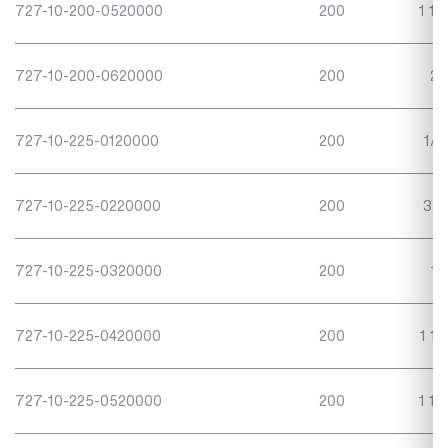
727-10-200-0520000
200
1 1/
727-10-200-0620000
200
2"
727-10-225-0120000
200
1/2
727-10-225-0220000
200
3/4
727-10-225-0320000
200
1"
727-10-225-0420000
200
1 1/
727-10-225-0520000
200
1 1/