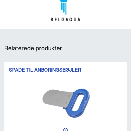
Relaterede produkter
SPADE TIL ANBORINGSBØJLER