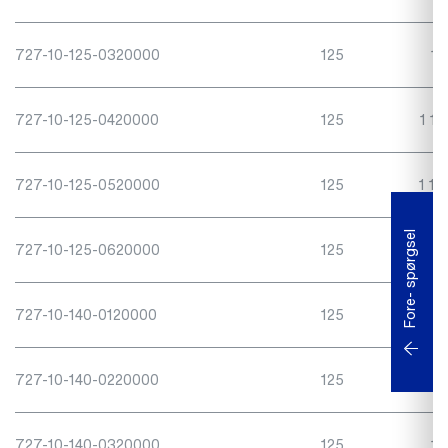
727-10-125-0320000
125
1"
727-10-125-0420000
125
1 1/
727-10-125-0520000
125
1 1/
Fore- spørgsel
727-10-125-0620000
125
2"
727-10-140-0120000
125
1/2
727-10-140-0220000
125
3/4
727-10-140-0320000
125
1"