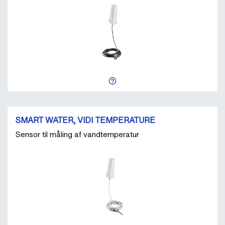
SMART WATER, VIDI TEMPERATURE
Sensor til måling af vandtemperatur