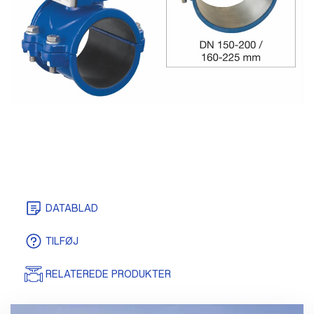
DATABLAD
TILFØJ
RELATEREDE PRODUKTER