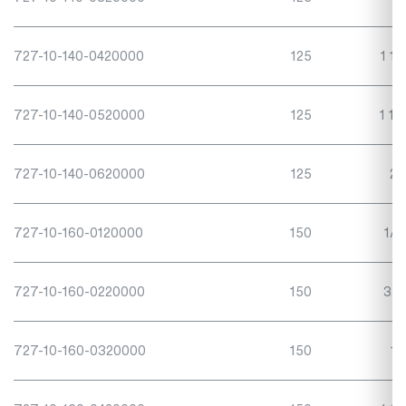
727-10-140-0420000
125
1 1/
727-10-140-0520000
125
1 1/
727-10-140-0620000
125
2"
727-10-160-0120000
150
1/2
727-10-160-0220000
150
3/4
727-10-160-0320000
150
1"