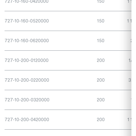
727-10-160-0420000
150
1 1/
727-10-160-0520000
150
1 1/
727-10-160-0620000
150
2"
727-10-200-0120000
200
1/2
727-10-200-0220000
200
3/4
727-10-200-0320000
200
1"
727-10-200-0420000
200
1 1/