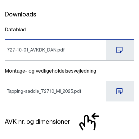
Downloads
Datablad
727-10-01_AVKDK_DAN.pdf
Montage- og vedligeholdelsesvejledning
Tapping-saddle_72710_MI_2025.pdf
AVK nr. og dimensioner