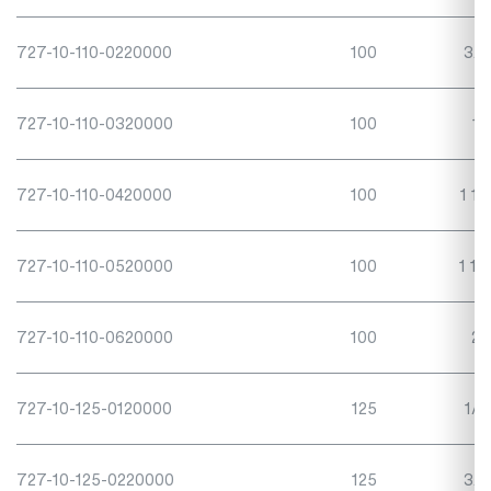
727-10-110-0220000
100
3/4
727-10-110-0320000
100
1"
727-10-110-0420000
100
1 1/
727-10-110-0520000
100
1 1/
727-10-110-0620000
100
2"
727-10-125-0120000
125
1/2
727-10-125-0220000
125
3/4