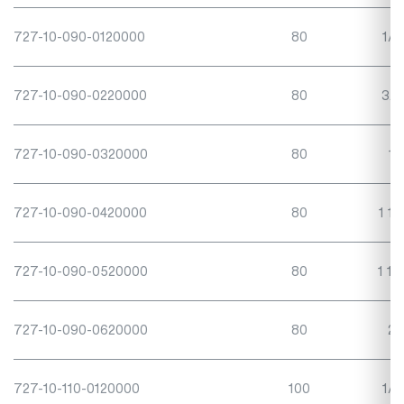
727-10-090-0120000
80
1/2
727-10-090-0220000
80
3/4
727-10-090-0320000
80
1"
727-10-090-0420000
80
1 1/
727-10-090-0520000
80
1 1/
727-10-090-0620000
80
2"
727-10-110-0120000
100
1/2