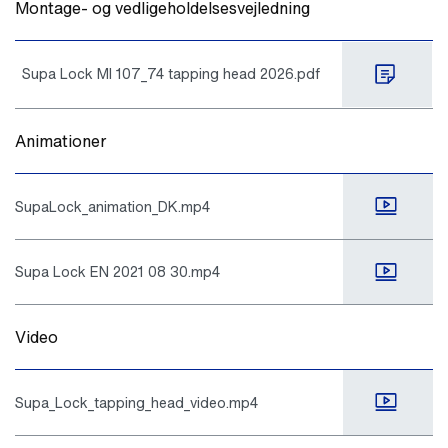
Montage- og vedligeholdelsesvejledning
Supa Lock MI 107_74 tapping head 2026.pdf
Animationer
SupaLock_animation_DK.mp4
Supa Lock EN 2021 08 30.mp4
Video
Supa_Lock_tapping_head_video.mp4