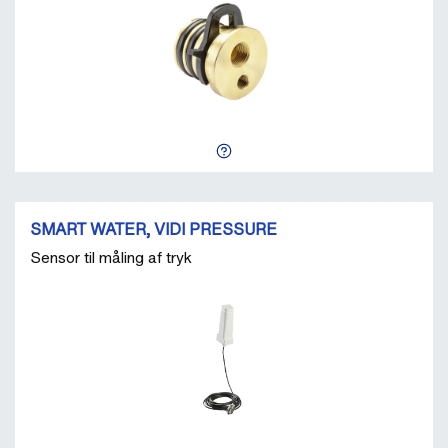
SMART WATER, VIDI PRESSURE
Sensor til måling af tryk