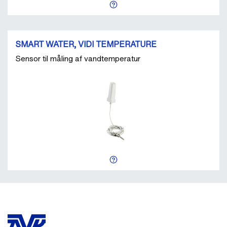
SMART WATER, VIDI TEMPERATURE
Sensor til måling af vandtemperatur