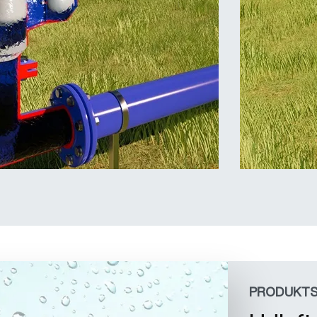
PRODUKT