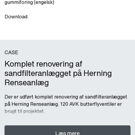
gummiforing (engelsk)
Download
CASE
Komplet renovering af
sandfilteranlægget på Herning
Renseanlæg
Der er udført komplet renovering af sandfilteranlægget
på Herning Renseanlæg. 120 AVK butterflyventiler er
brugt til projektet.
Læs mere