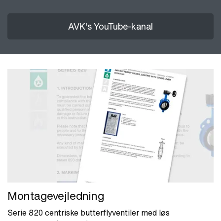
AVK's YouTube-kanal
Montagevejledning
Serie 820 centriske butterflyventiler med løs