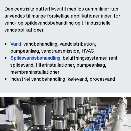
Den centriske butterflyventil med løs gummiliner kan
anvendes til mange forskellige applikationer inden for
vand- og spildevandsbehandling og til industrielle
vandapplikationer.
Vand:
vandbehandling, vanddistribution,
pumpeanlæg, vandtransmission, HVAC
Spildevandsbehandling:
beluftningssystemer, rent
spildevand, filterinstallationer, pumpeanlæg,
membraninstallationer
Industriel vandbehandling: kølevand, procesvand