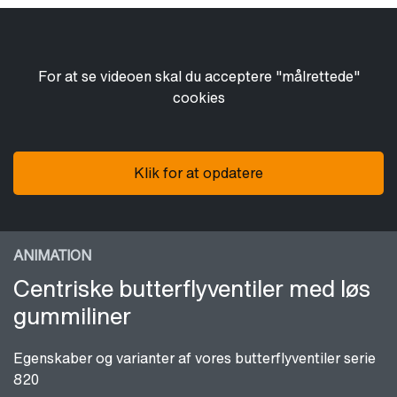
For at se videoen skal du acceptere "målrettede"
cookies
Klik for at opdatere
ANIMATION
Centriske butterflyventiler med løs
gummiliner
Egenskaber og varianter af vores butterflyventiler serie
820