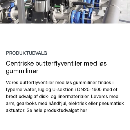
PRODUKTUDVALG
Centriske butterflyventiler med løs
gummiliner
Vores butterflyventiler med løs gummiliner findes i
typerne wafer, lug og U-sektion i DN25-1600 med et
bredt udvalg af disk- og linermaterialer. Leveres med
arm, gearboks med håndhjul, elektrisk eller pneumatisk
aktuator. Se hele produktudvalget her