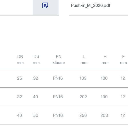
Push-in_MI_2026.pdf
DN
Dd
PN
L
H
F
mm
mm
klasse
mm
mm
mm
25
32
PN16
183
180
12
32
40
PN16
202
190
12
40
50
PN16
256
203
12