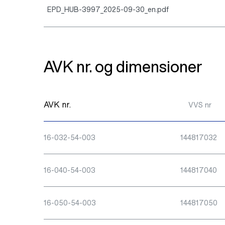
EPD_HUB-3997_2025-09-30_en.pdf
AVK nr. og dimensioner
AVK nr.
VVS nr
16-032-54-003
144817032
16-040-54-003
144817040
16-050-54-003
144817050