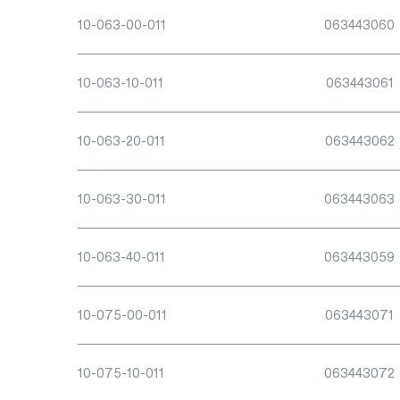
10-063-00-011
063443060
10-063-10-011
063443061
10-063-20-011
063443062
10-063-30-011
063443063
10-063-40-011
063443059
10-075-00-011
063443071
10-075-10-011
063443072