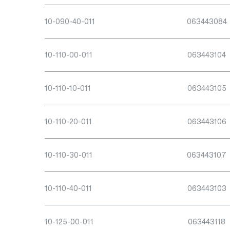
10-090-40-011
063443084
10-110-00-011
063443104
10-110-10-011
063443105
10-110-20-011
063443106
10-110-30-011
063443107
10-110-40-011
063443103
10-125-00-011
063443118