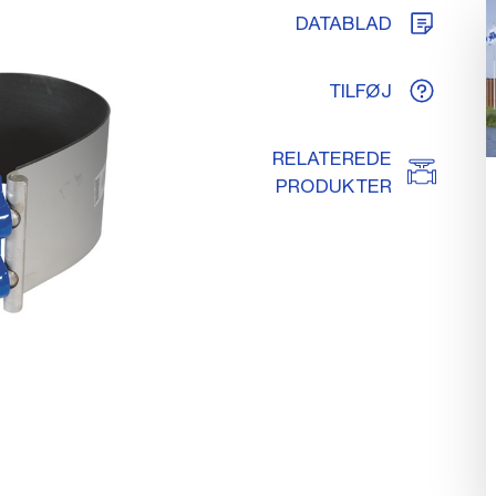
DATABLAD
TILFØJ
RELATEREDE
PRODUKTER