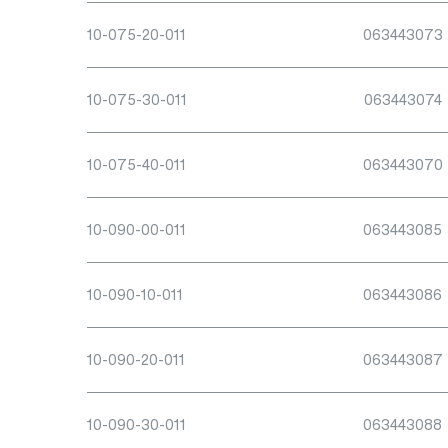
10-075-20-011
063443073
10-075-30-011
063443074
10-075-40-011
063443070
10-090-00-011
063443085
10-090-10-011
063443086
10-090-20-011
063443087
10-090-30-011
063443088