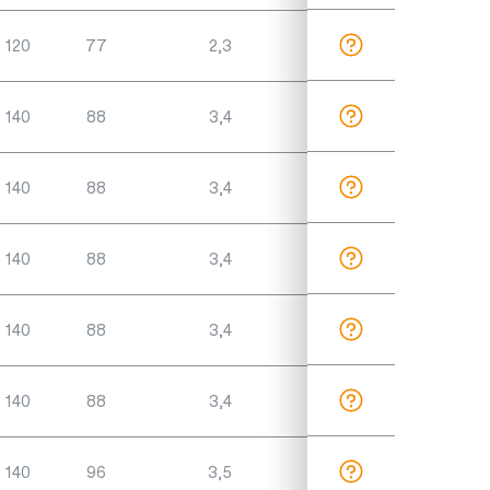
120
77
2,3
140
88
3,4
140
88
3,4
140
88
3,4
140
88
3,4
140
88
3,4
140
96
3,5