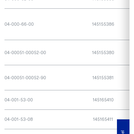
04-000-66-00
145155386
04-00051-00052-00
145155380
04-00051-00052-90
145155381
04-001-53-00
145165410
04-001-53-08
145165411