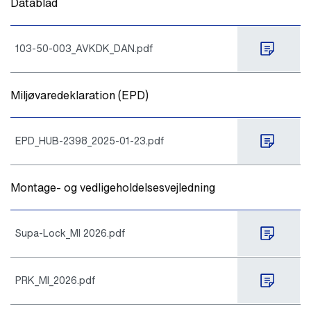
Datablad
103-50-003_AVKDK_DAN.pdf
Miljøvaredeklaration (EPD)
EPD_HUB-2398_2025-01-23.pdf
Montage- og vedligeholdelsesvejledning
Supa-Lock_MI 2026.pdf
PRK_MI_2026.pdf