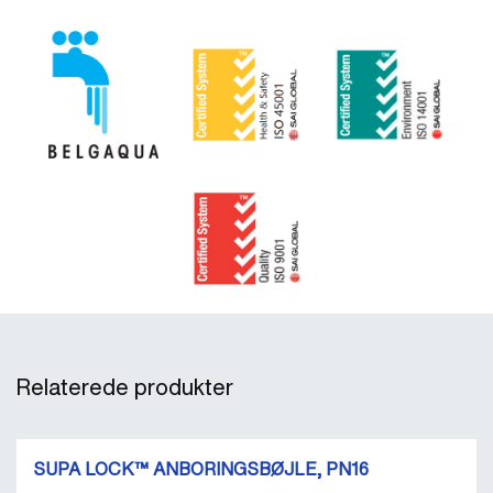
Relaterede produkter
SUPA LOCK™ ANBORINGSBØJLE, PN16