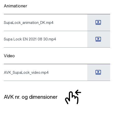
Animationer
SupaLock_animation_DK.mp4
Supa Lock EN 2021 08 30.mp4
Video
AVK_SupaLock_video.mp4
AVK nr. og dimensioner