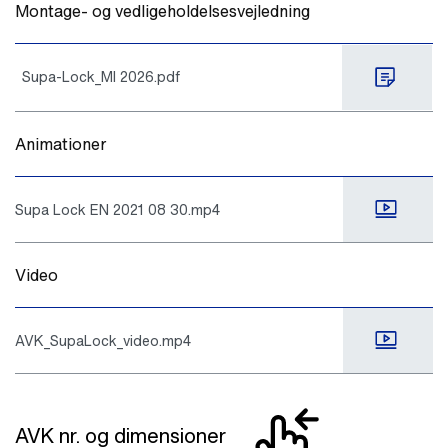
Montage- og vedligeholdelsesvejledning
Supa-Lock_MI 2026.pdf
Animationer
Supa Lock EN 2021 08 30.mp4
Video
AVK_SupaLock_video.mp4
AVK nr. og dimensioner