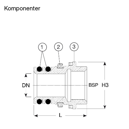
Komponenter