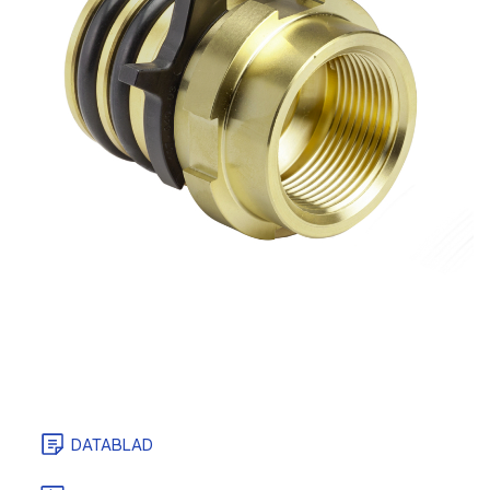
DATABLAD