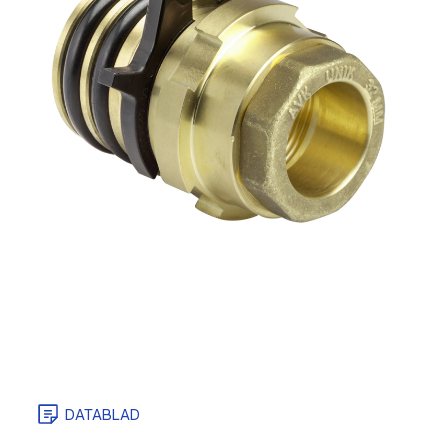
DATABLAD