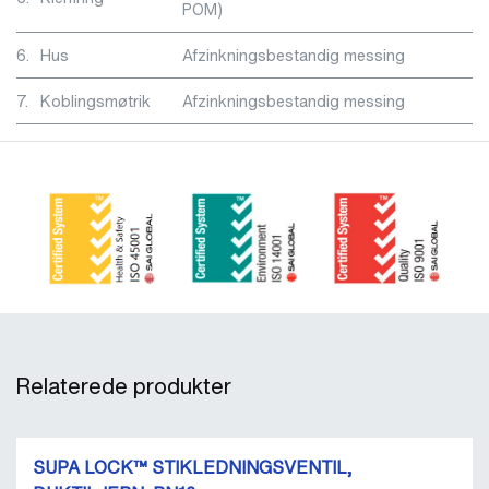
POM)
6.
Hus
Afzinkningsbestandig messing
7.
Koblingsmøtrik
Afzinkningsbestandig messing
Relaterede produkter
SUPA LOCK™ STIKLEDNINGSVENTIL,