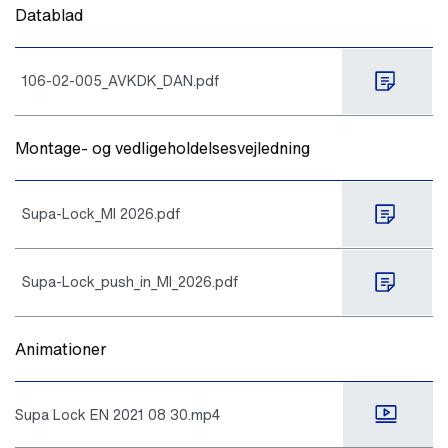
Datablad
106-02-005_AVKDK_DAN.pdf
Montage- og vedligeholdelsesvejledning
Supa-Lock_MI 2026.pdf
Supa-Lock_push_in_MI_2026.pdf
Animationer
Supa Lock EN 2021 08 30.mp4