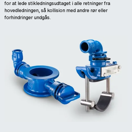
for at lede stikledningsudtaget i alle retninger fra
hovedledningen, så kollision med andre rør eller
forhindringer undgås.