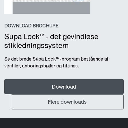
DOWNLOAD BROCHURE
Supa Lock™ - det gevindløse
stikledningssystem
Se det brede Supa Lock™-program bestående af
ventiler, anboringsbøjler og fittings.
Download
Flere downloads