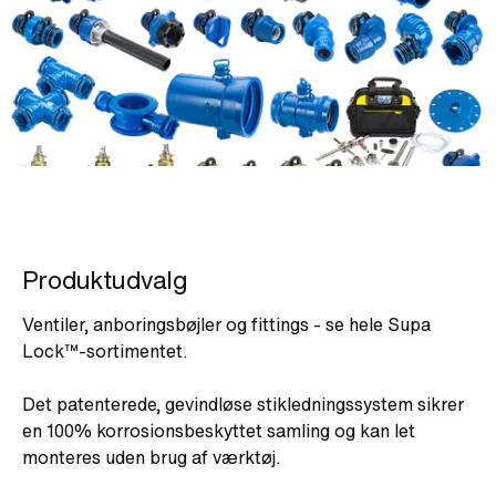
Produktudvalg
Ventiler, anboringsbøjler og fittings - se hele Supa
Lock™-sortimentet.
Det patenterede, gevindløse stikledningssystem sikrer
en 100% korrosionsbeskyttet samling og kan let
monteres uden brug af værktøj.