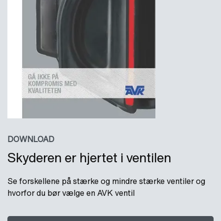
DOWNLOAD
Skyderen er hjertet i ventilen
Se forskellene på stærke og mindre stærke ventiler og
hvorfor du bør vælge en AVK ventil