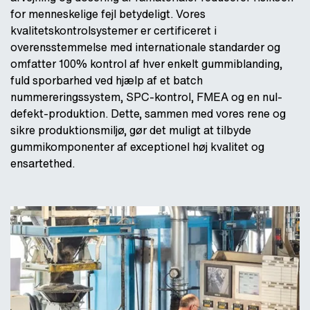
for menneskelige fejl betydeligt. Vores
kvalitetskontrolsystemer er certificeret i
overensstemmelse med internationale standarder og
omfatter 100% kontrol af hver enkelt gummiblanding,
fuld sporbarhed ved hjælp af et batch
nummereringssystem, SPC-kontrol, FMEA og en nul-
defekt-produktion. Dette, sammen med vores rene og
sikre produktionsmiljø, gør det muligt at tilbyde
gummikomponenter af exceptionel høj kvalitet og
ensartethed.