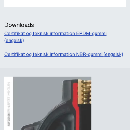
Downloads
Certifikat og teknisk information EPDM-gummi
(engelsk)
Certifikat og teknisk information NBR-gummi (engelsk)