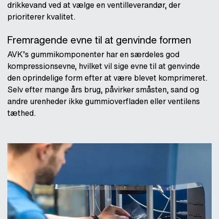
drikkevand ved at vælge en ventilleverandør, der
prioriterer kvalitet.
Fremragende evne til at genvinde formen
AVK’s gummikomponenter har en særdeles god
kompressionsevne, hvilket vil sige evne til at genvinde
den oprindelige form efter at være blevet komprimeret.
Selv efter mange års brug, påvirker småsten, sand og
andre urenheder ikke gummioverfladen eller ventilens
tæthed.