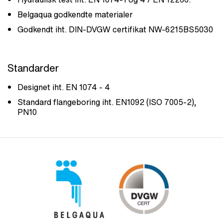
Belgaqua godkendte materialer
Godkendt iht. DIN-DVGW certifikat NW-6215BS5030
Standarder
Designet iht. EN 1074 - 4
Standard flangeboring iht. EN1092 (ISO 7005-2),
PN10