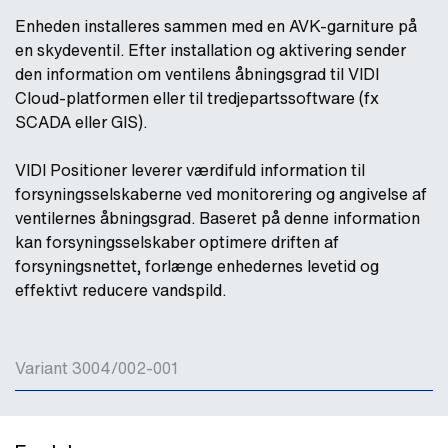
Enheden installeres sammen med en AVK-garniture på
en skydeventil. Efter installation og aktivering sender
den information om ventilens åbningsgrad til VIDI
Cloud-platformen eller til tredjepartssoftware (fx
SCADA eller GIS).
VIDI Positioner leverer værdifuld information til
forsyningsselskaberne ved monitorering og angivelse af
ventilernes åbningsgrad. Baseret på denne information
kan forsyningsselskaber optimere driften af
forsyningsnettet, forlænge enhedernes levetid og
effektivt reducere vandspild.
Variant 3004/002-001