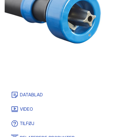
DATABLAD
VIDEO
TILFØJ