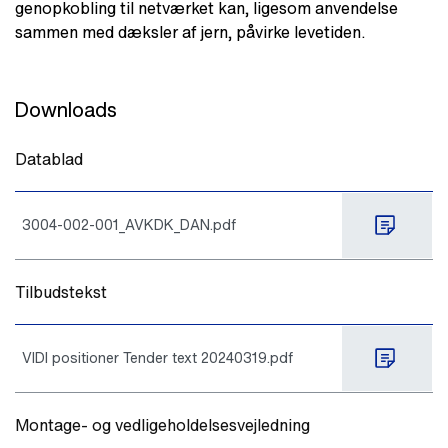
genopkobling til netværket kan, ligesom anvendelse
sammen med dæksler af jern, påvirke levetiden.
Downloads
Datablad
3004-002-001_AVKDK_DAN.pdf
Tilbudstekst
VIDI positioner Tender text 20240319.pdf
Montage- og vedligeholdelsesvejledning