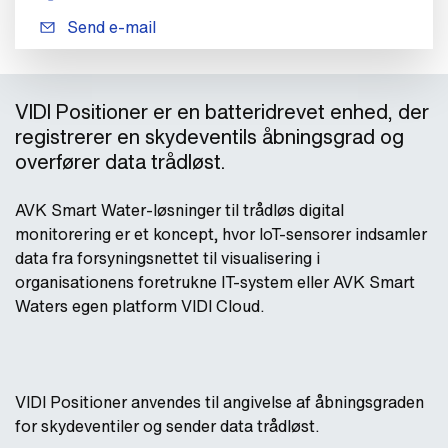
Send e-mail
VIDI Positioner er en batteridrevet enhed, der
registrerer en skydeventils åbningsgrad og
overfører data trådløst.
AVK Smart Water-løsninger til trådløs digital
monitorering er et koncept, hvor IoT-sensorer indsamler
data fra forsyningsnettet til visualisering i
organisationens foretrukne IT-system eller AVK Smart
Waters egen platform VIDI Cloud.
VIDI Positioner anvendes til angivelse af åbningsgraden
for skydeventiler og sender data trådløst.