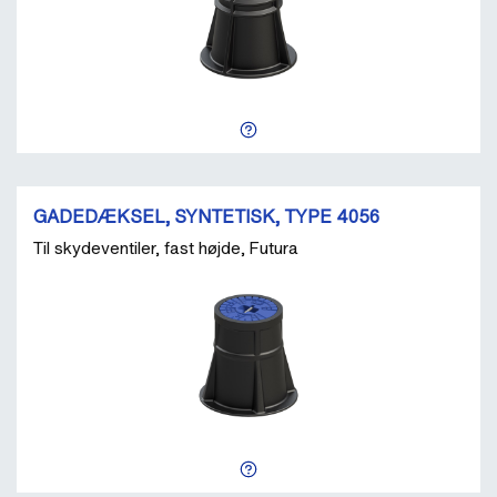
GADEDÆKSEL, SYNTETISK, TYPE 4056
Til skydeventiler, fast højde, Futura