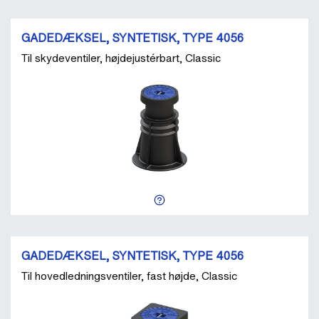
GADEDÆKSEL, SYNTETISK, TYPE 4056
Til skydeventiler, højdejustérbart, Classic
GADEDÆKSEL, SYNTETISK, TYPE 4056
Til hovedledningsventiler, fast højde, Classic