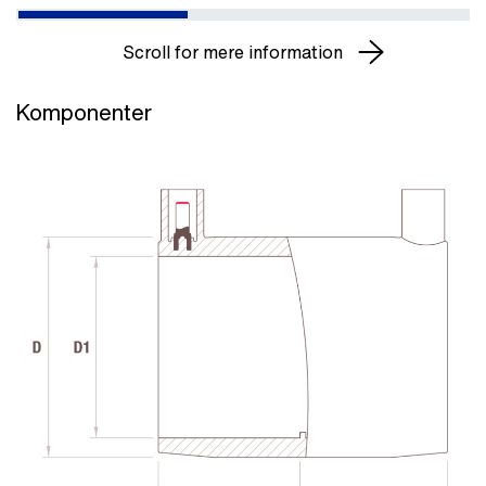
Scroll for mere information
Komponenter