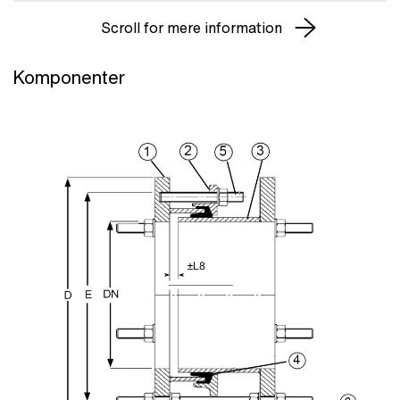
Scroll for mere information
Komponenter