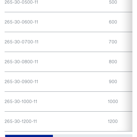
265-30-0500-11
500
265-30-0600-11
600
265-30-0700-11
700
265-30-0800-11
800
265-30-0900-11
900
265-30-1000-11
1000
265-30-1200-11
1200