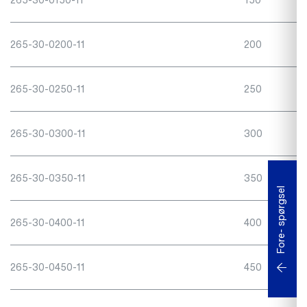
265-30-0200-11
200
265-30-0250-11
250
265-30-0300-11
300
265-30-0350-11
350
Fore- spørgsel
265-30-0400-11
400
265-30-0450-11
450