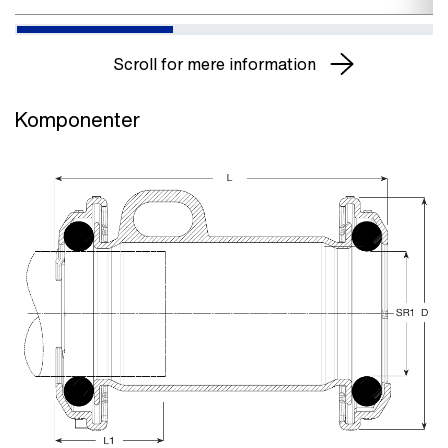
Scroll for mere information
Komponenter