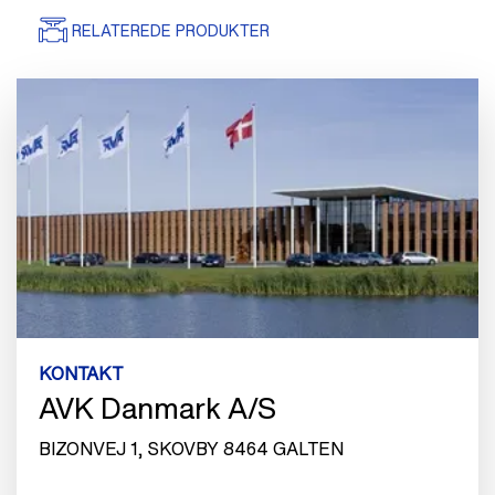
RELATEREDE PRODUKTER
KONTAKT
AVK Danmark A/S
BIZONVEJ 1, SKOVBY 8464 GALTEN