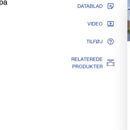
 på
DATABLAD
VIDEO
TILFØJ
RELATEREDE
PRODUKTER