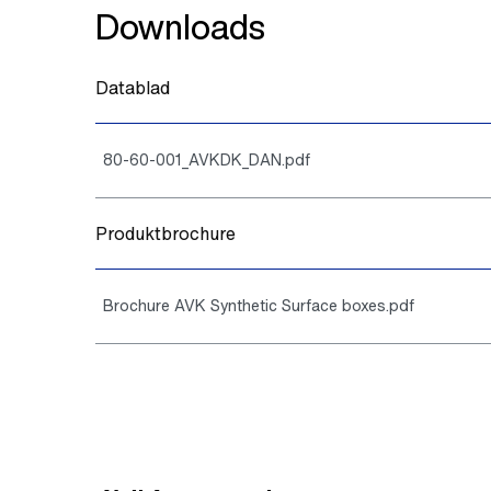
Downloads
Datablad
80-60-001_AVKDK_DAN.pdf
Produktbrochure
Brochure AVK Synthetic Surface boxes.pdf