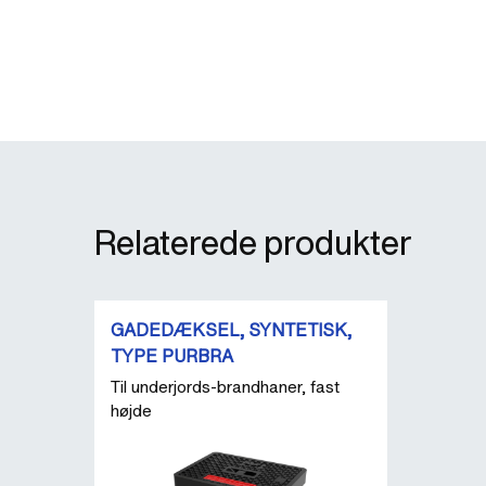
Relaterede produkter
GADEDÆKSEL, SYNTETISK,
TYPE PURBRA
Til underjords-brandhaner, fast
højde