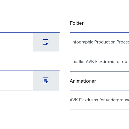
Folder
Infographic Production Proce
Leaflet AVK Flexdrains for opt
Animationer
AVK Flexdrains for undergroun