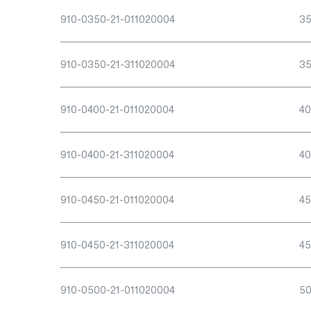
910-0350-21-011020004
3
910-0350-21-311020004
3
910-0400-21-011020004
4
910-0400-21-311020004
4
910-0450-21-011020004
4
910-0450-21-311020004
4
910-0500-21-011020004
5