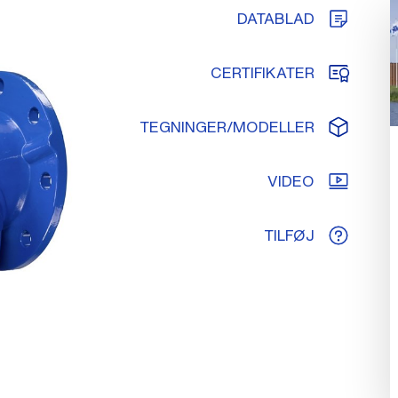
DATABLAD
CERTIFIKATER
TEGNINGER/MODELLER
VIDEO
TILFØJ