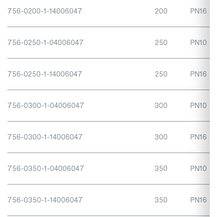
756-0200-1-14006047
200
PN16
756-0250-1-04006047
250
PN10
756-0250-1-14006047
250
PN16
756-0300-1-04006047
300
PN10
756-0300-1-14006047
300
PN16
756-0350-1-04006047
350
PN10
756-0350-1-14006047
350
PN16