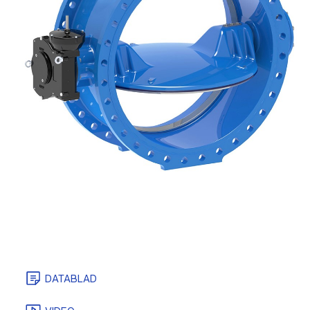
DATABLAD