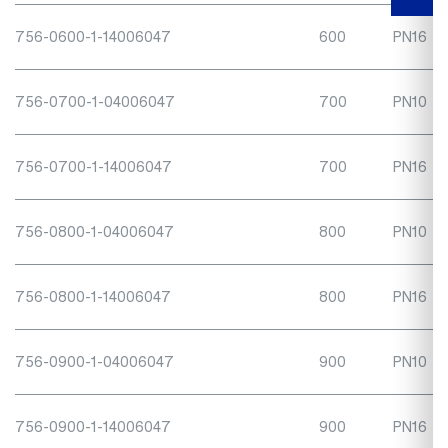
756-0600-1-14006047
600
PN16
756-0700-1-04006047
700
PN10
756-0700-1-14006047
700
PN16
756-0800-1-04006047
800
PN10
756-0800-1-14006047
800
PN16
756-0900-1-04006047
900
PN10
756-0900-1-14006047
900
PN16