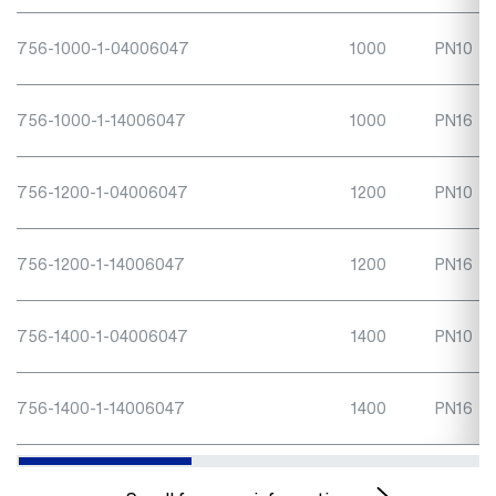
756-1000-1-04006047
1000
PN10
756-1000-1-14006047
1000
PN16
756-1200-1-04006047
1200
PN10
756-1200-1-14006047
1200
PN16
756-1400-1-04006047
1400
PN10
756-1400-1-14006047
1400
PN16