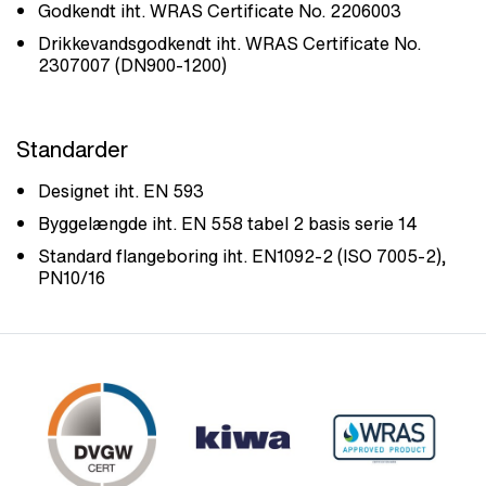
Godkendt iht. WRAS Certificate No. 2206003
Drikkevandsgodkendt iht. WRAS Certificate No.
2307007 (DN900-1200)
Standarder
Designet iht. EN 593
Byggelængde iht. EN 558 tabel 2 basis serie 14
Standard flangeboring iht. EN1092-2 (ISO 7005-2),
PN10/16