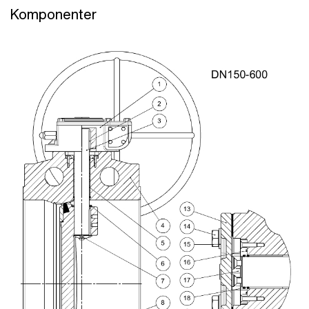
Komponenter