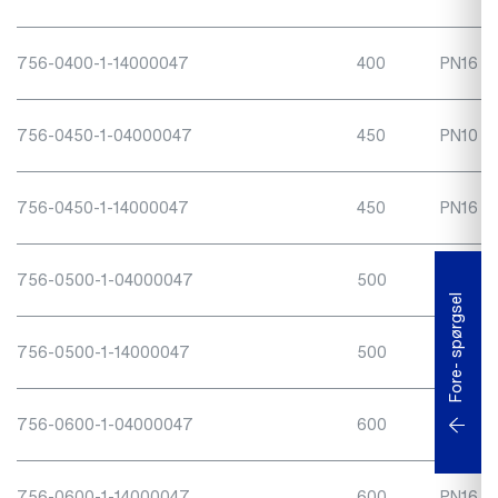
756-0400-1-14000047
400
PN16
756-0450-1-04000047
450
PN10
756-0450-1-14000047
450
PN16
756-0500-1-04000047
500
PN10
Fore- spørgsel
756-0500-1-14000047
500
PN16
756-0600-1-04000047
600
PN10
756-0600-1-14000047
600
PN16