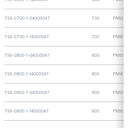
756-0700-1-04000047
700
PN10
756-0700-1-14000047
700
PN16
756-0800-1-04000047
800
PN10
756-0800-1-14000047
800
PN16
756-0900-1-04000047
900
PN10
756-0900-1-14000047
900
PN16