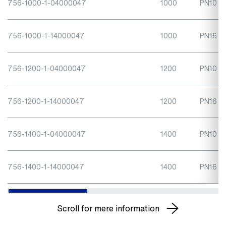
756-1000-1-04000047
1000
PN10
756-1000-1-14000047
1000
PN16
756-1200-1-04000047
1200
PN10
756-1200-1-14000047
1200
PN16
756-1400-1-04000047
1400
PN10
756-1400-1-14000047
1400
PN16
Scroll for mere information