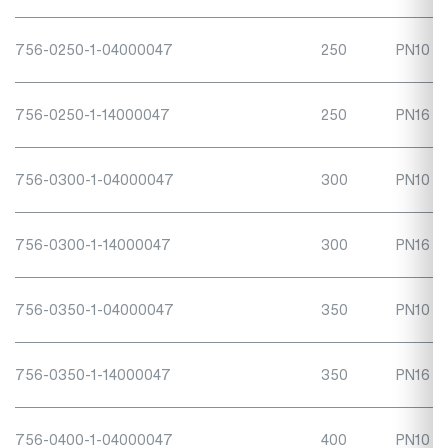
756-0250-1-04000047
250
PN10
756-0250-1-14000047
250
PN16
756-0300-1-04000047
300
PN10
756-0300-1-14000047
300
PN16
756-0350-1-04000047
350
PN10
756-0350-1-14000047
350
PN16
756-0400-1-04000047
400
PN10