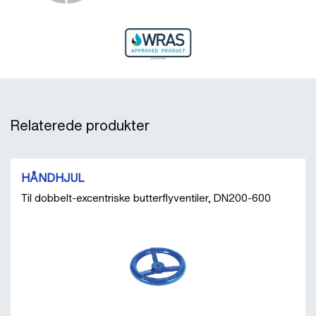
Relaterede produkter
HÅNDHJUL
Til dobbelt-excentriske butterflyventiler, DN200-600