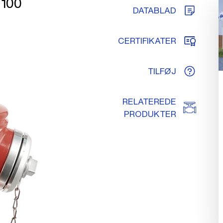
N100
DATABLAD
CERTIFIKATER
TILFØJ
RELATEREDE
PRODUKTER