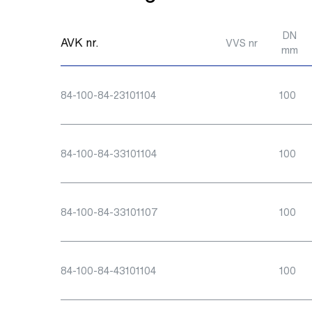
DN
AVK nr.
VVS nr
mm
84-100-84-23101104
100
84-100-84-33101104
100
84-100-84-33101107
100
84-100-84-43101104
100