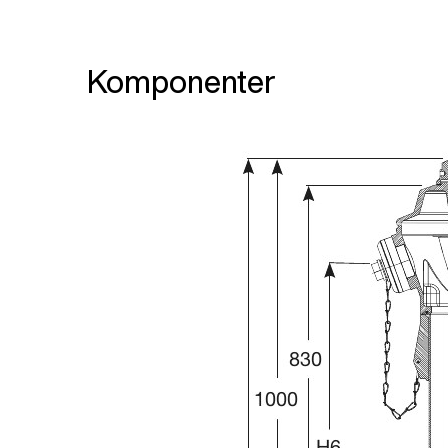
Komponenter