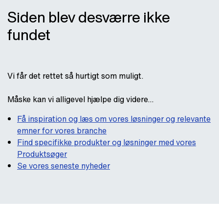
Siden blev desværre ikke
fundet
Vi får det rettet så hurtigt som muligt.
Måske kan vi alligevel hjælpe dig videre...
Få inspiration og læs om vores løsninger og relevante
emner for vores branche
Find specifikke produkter og løsninger med vores
Produktsøger
Se vores seneste nyheder