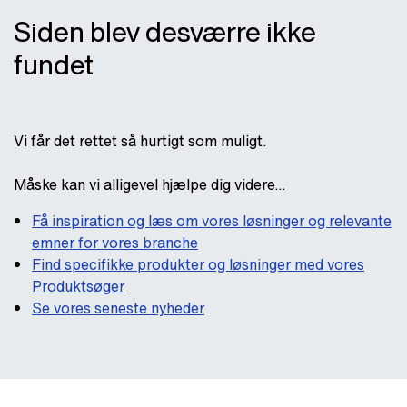
Siden blev desværre ikke
fundet
Vi får det rettet så hurtigt som muligt.
Måske kan vi alligevel hjælpe dig videre...
Få inspiration og læs om vores løsninger og relevante
emner for vores branche
Find specifikke produkter og løsninger med vores
Produktsøger
Se vores seneste nyheder